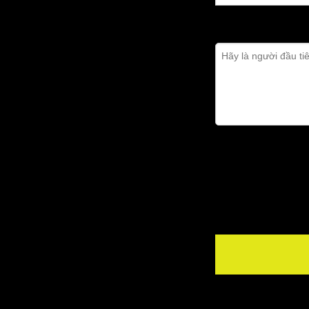
Trong quá trình chơ
những vấn đề liên q
những kênh như Hotli
chu đáo tiếp nhận 
trong quá trình chơi
Kho Game Phong
Để đáp ứng nhu cầu
đổi thưởng khác nha
Đề, Mini Game với h
về mặt hình ảnh, hiệ
cũng sẽ làm hài lòn
Giao Diện Bắt M
Cổng game B29 có g
dựng theo dạng 4D n