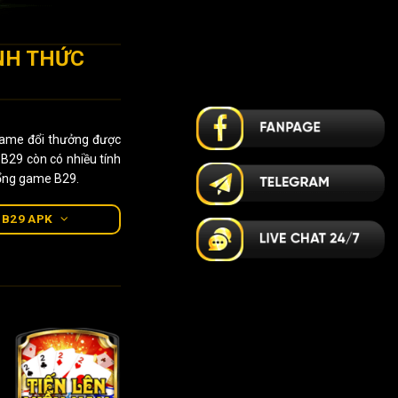
NH THỨC
game đổi thưởng được
B29 còn có nhiều tính
 cổng game B29.
 B29 APK