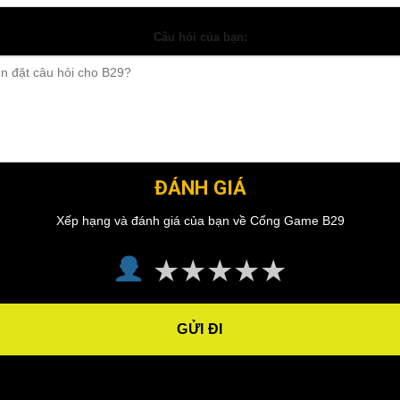
Ưu điểm nổi bật cổng game b29
Câu hỏi của bạn:
i game đổi thưởng trên B29, anh em sẽ được hỗ trợ bởi dịch vụ CSKH ch
uan đến giao dịch, tài khoản, nạp rút hoặc các khiếu nại, bạn có thể dễ 
ne, Telegram, Livechat hoặc Email. Khi liên hệ, sẽ có đội ngũ nhân viên
và xử lý mọi vấn đề mà khách hàng gặp phải. Điều này sẽ mang đến sự 
 game trực tuyến tại B29.
ĐÁNH GIÁ
 Phú, Đa Dạng Đáp Ứng Mọi Nhu Cầu
Xếp hạng và đánh giá của bạn về Cổng Game B29
 trải nghiệm của khách hàng, cổng game B29 đã xây dựng hệ sinh thái 
u. Sẽ có các sảnh chơi như Game Bài Đổi Thưởng, Bắn Cá, Nổ Hũ, Live 
★
★
★
★
★
ơn 50 tựa game để anh em lựa chọn. Những tựa game trên B29 được thiế
u ứng cùng tỷ lệ thưởng hậu hĩnh. Dù là giải trí hay tìm kiếm lợi nhuận
g game thủ.
GỬI ĐI
ắt Và Trải Nghiệm Chuyên Nghiệp
iao diện rất đẹp mắt, khoa học và chuyên nghiệp. Các hình ảnh tron
hư lời mời gọi khách hàng tham gia trải nghiệm. Cùng với đó, các ch