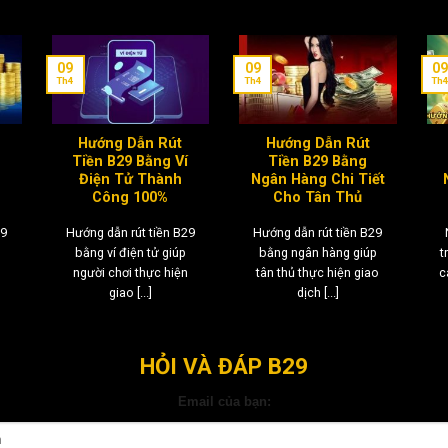
n, điều này sẽ ngăn chặn việc bị hack từ bên ngoài bị rò rỉ từ bên trong
áp dụng công nghệ xác thực 2 yếu tố (kết hợp giữa mật khẩu và mã
ơi.
09
09
0
Th4
Th4
Th
Khách Hàng 24/7 Chuyên Nghiệp
Hướng Dẫn Rút
Hướng Dẫn Rút
Tiền B29 Bằng Ví
Tiền B29 Bằng
Điện Tử Thành
Ngân Hàng Chi Tiết
Công 100%
Cho Tân Thủ
29
Hướng dẫn rút tiền B29
Hướng dẫn rút tiền B29
c
bằng ví điện tử giúp
bằng ngân hàng giúp
t
h
người chơi thực hiện
tân thủ thực hiện giao
c
giao [...]
dịch [...]
HỎI VÀ ĐÁP B29
Email của bạn: