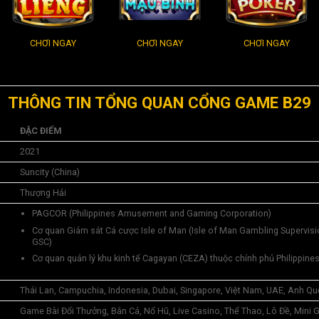
CHƠI NGAY
CHƠI NGAY
CHƠI NGAY
THÔNG TIN TỔNG QUAN CỔNG GAME B29
ĐẶC ĐIỂM
2021
Suncity (China)
Thượng Hải
PAGCOR (Philippines Amusement and Gaming Corporation)
Cơ quan Giám sát Cá cược Isle of Man (Isle of Man Gambling Supervi
GSC)
Cơ quan quản lý khu kinh tế Cagayan (CEZA) thuộc chính phủ Philippines
Thái Lan, Campuchia, Indonesia, Dubai, Singapore, Việt Nam, UAE, Anh Q
Game Bài Đổi Thưởng, Bắn Cá, Nổ Hũ, Live Casino, Thể Thao, Lô Đề, Mini