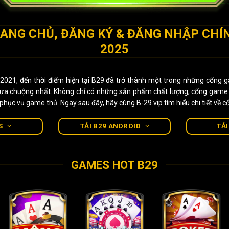
TRANG CHỦ, ĐĂNG KÝ & ĐĂNG NHẬP CHÍ
2025
021, đến thời điểm hiện tại B29 đã trở thành một trong những cổng 
a chuộng nhất. Không chỉ có những sản phẩm chất lượng, cổng game 
 phục vụ game thủ. Ngay sau đây, hãy cùng B-29.vip tìm hiểu chi tiết về
S
TẢI B29 ANDROID
TẢI
GAMES HOT B29