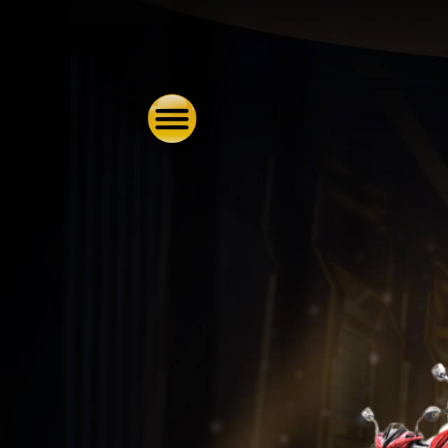
Skip
to
content