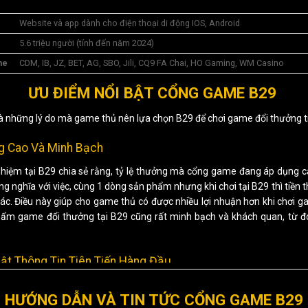
Website và app dành cho điện thoại di động IOS, Android
5.6 triệu người (tính đến năm 2024)
me
CDM, IB, JZ, BET, AG, SBO, Jili, CQ9 FA Chai, HO Gaming, WM Casino
ƯU ĐIỂM NỔI BẬT CỔNG GAME B29
là những lý do mà game thủ nên lựa chọn B29 để chơi game đổi thưởng t
g Cao Và Minh Bạch
hiệm tại B29 chia sẻ rằng, tỷ lệ thưởng mà cổng game đang áp dụng ca
g nghĩa với việc, cùng 1 dòng sản phẩm nhưng khi chơi tại B29 thì tiền 
hác. Điều này giúp cho game thủ có được nhiều lợi nhuận hơn khi chơi 
hẩm game đổi thưởng tại B29 cũng rất minh bạch và khách quan, từ đ
.
t Thông Tin Tiên Tiến Hàng Đầu
ng được cổng game B29 cam kết bảo mật 100%. Công nghệ SSL 128 Bit
HƯỚNG DẪN VÀ TIN TỨC CỔNG GAME B29
à dữ liệu quan trọng của khách hàng. Công nghệ này sẽ biến các thông