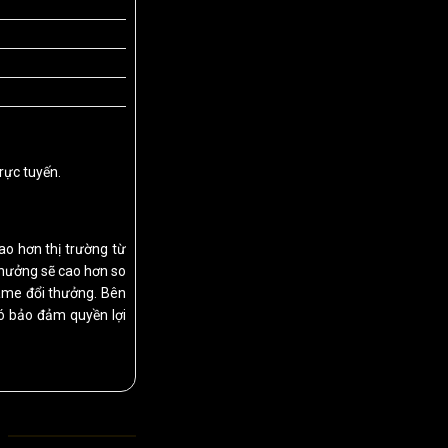
rực tuyến.
o hơn thị trường từ
thưởng sẽ cao hơn so
game đổi thưởng. Bên
ó bảo đảm quyền lợi
 được áp dụng trong
 tin dạng chữ và số