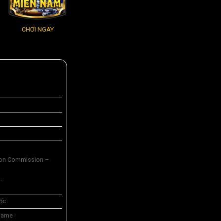
CHƠI NGAY
sion Commission –
.
uốc
 Game