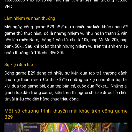
VND.
Làm nhiệm vụ nhận thưởng
Mỗi ngày, cổng game B29 sẽ đưa ra nhiều sự kiện khác nhau để
game thủ thực hiện. Đó là những nhiệm vụ như hoàn thành 2 ván
tiến lên miền Nam, thắng 1 ván tài xỉu từ 10k, nạp MoMo 20k, nạp
bank 50k… Sau khi hoàn thành những nhiệm vụ trên thì anh em sẽ
nhận thưởng từ 10k cho đến 30k.
Sự kiện đua top
Cổng game B29 đang có nhiều sự kiện đua top trả thưởng dành
cho mọi thành viên. Có thể kể đến những sự kiện như đua top tài
xỉu, đua top game bài, đua top bắn cá, cuộc đua Poker…. Những ai
giành top đầu trong các sự kiện trên thì người chơi sẽ được tiền tiền
từ vài triệu cho đến hàng chục triệu đồng.
Một số chương trình khuyến mãi khác trên cổng game
B29