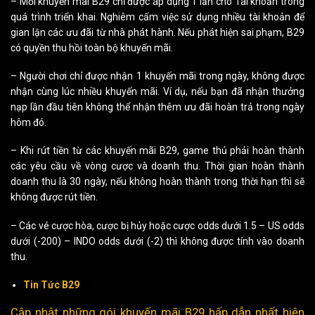
– Mỗi khuyến mãi B29 chỉ được áp dụng 1 lần cho 1ài khoản trong
quá trình triển khai. Nghiêm cấm việc sử dụng nhiều tài khoản để
gian lận các ưu đãi từ nhà phát hành. Nếu phát hiện sai phạm, B29
có quyền thu hồi toàn bộ khuyến mãi.
– Người chơi chỉ được nhận 1 khuyến mãi trong ngày, không được
nhận cùng lúc nhiều khuyến mãi. Ví dụ, nếu bạn đã nhận thưởng
nạp lần đầu tiên không thể nhận thêm ưu đãi hoàn trả trong ngày
hôm đó.
– Khi rút tiền từ các khuyến mãi B29, game thủ phải hoàn thành
các yêu cầu về vòng cược và doanh thu. Thời gian hoàn thành
doanh thu là 30 ngày, nếu không hoàn thành trong thời hạn thì sẽ
không được rút tiền.
– Các vé cược hòa, cược bị hủy hoặc cược odds dưới 1.5 – US odds
dưới (-200) – INDO odds dưới (-2) thì không được tính vào doanh
thu.
Tin Tức B29
Cập nhật những gói khuyến mãi B29 hấp dẫn nhất hiện