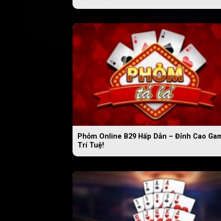
Phỏm Online B29 Hấp Dẫn – Đỉnh Cao Ga
Trí Tuệ!