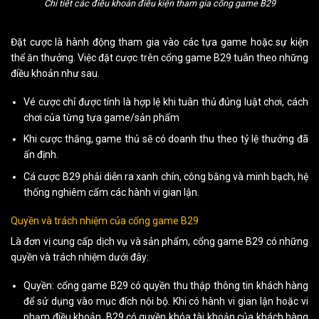
Chi tiết các điều khoản điều kiện tham gia cổng game B29
Đặt cược là hành động tham gia vào các tựa game hoặc sự kiện
thể ăn thưởng. Việc đặt cược trên cổng game B29 tuân theo những
điều khoản như sau.
Vé cược chỉ được tính là hợp lệ khi tuân thủ đúng luật chơi, cách
chơi của từng tựa game/sản phẩm
Khi cược thắng, game thủ sẽ có doanh thu theo tỷ lệ thưởng đã
ấn định.
Cá cược B29 phải diễn ra xanh chín, công bằng và minh bạch, hệ
thống nghiêm cấm các hành vi gian lận.
Quyền và trách nhiệm của cổng game B29
Là đơn vị cung cấp dịch vụ và sản phẩm, cổng game B29 có những
quyền và trách nhiệm dưới đây:
Quyền: cổng game B29 có quyền thu thập thông tin khách hàng
để sử dụng vào mục đích nội bộ. Khi có hành vi gian lận hoặc vi
phạm điều khoản, B29 có quyền khóa tài khoản của khách hàng