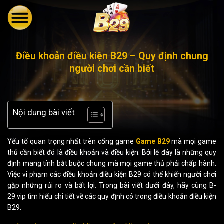
Skip
to
content
Điều khoản điều kiện B29 – Quy định chung
người chơi cần biết
Nội dung bài viết
Yếu tố quan trọng nhất trên cổng game
Game B29
mà mọi game
thủ cần biết đó là điều khoản và điều kiện. Bởi lẽ đây là những quy
định mang tính bắt buộc chung mà mọi game thủ phải chấp hành.
Việc vi phạm các điều khoản điều kiện B29 có thể khiến người chơi
gặp những rủi ro và bất lợi. Trong bài viết dưới đây, hãy cùng B-
29.vip tìm hiểu chi tiết về các quy định có trong điều khoản điều kiện
B29.