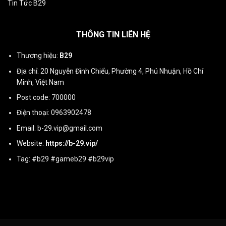
Tin Tức B29
THÔNG TIN LIÊN HỆ
Thương hiệu:
B29
Địa chỉ: 20 Nguyễn Đình Chiểu, Phường 4, Phú Nhuận, Hồ Chí
Minh, Việt Nam
Post code: 700000
Điện thoại: 0963902478
Email:
b-29.vip@gmail.com
Website:
https://b-29.vip/
Tag: #b29 #gameb29 #b29vip