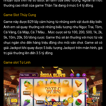
nhuận dựa trên hệ số được ấn định của biểu tượng. Ngoài ra mức
thưởng cao nhất của game Thần Tài đang ở mức 5.4 tỷ đồng.
Game Slot Thủy Cung
Game này được B29 lấy cảm hứng từ những sinh vật dưới đáy biển.
Anh em sẽ quay thưởng với những biểu tượng như Ngọc Trai, Tôm,
Cá Vàng, Cá Mập, Cá 7 Màu…. Mức cược sẽ từ 100, 200, 500, 1k, 2k,
5k, 10m, 20k, 50/dòng cược. Game thủ sẽ ăn thưởng với mức từ vài
chục ngàn cho đến hàng triệu đồng cho mỗi ván chơi. Game sẽ có
giải Jackpot khi quay được 5 biểu tượng Jackpot trên màn hình, giá
trị giải thưởng lên đến 3.5 tỷ đồng.
Game slot Tứ Linh