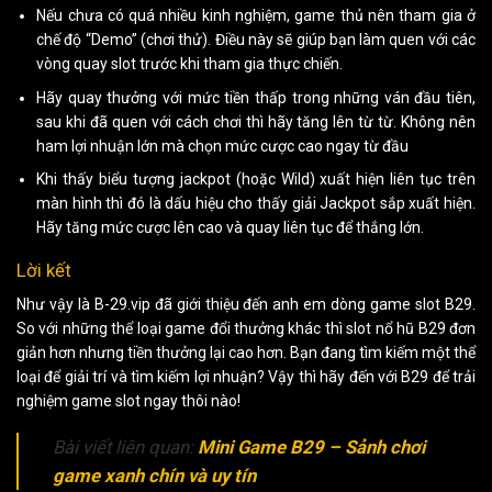
Nếu chưa có quá nhiều kinh nghiệm, game thủ nên tham gia ở
chế độ “Demo” (chơi thử). Điều này sẽ giúp bạn làm quen với các
vòng quay slot trước khi tham gia thực chiến.
Hãy quay thưởng với mức tiền thấp trong những ván đầu tiên,
sau khi đã quen với cách chơi thì hãy tăng lên từ từ. Không nên
ham lợi nhuận lớn mà chọn mức cược cao ngay từ đầu
Khi thấy biểu tượng jackpot (hoặc Wild) xuất hiện liên tục trên
màn hình thì đó là dấu hiệu cho thấy giải Jackpot sắp xuất hiện.
Hãy tăng mức cược lên cao và quay liên tục để thắng lớn.
Lời kết
Như vậy là B-29.vip đã giới thiệu đến anh em dòng game slot B29.
So với những thể loại game đổi thưởng khác thì slot nổ hũ B29 đơn
giản hơn nhưng tiền thưởng lại cao hơn. Bạn đang tìm kiếm một thể
loại để giải trí và tìm kiếm lợi nhuận? Vậy thì hãy đến với B29 để trải
nghiệm game slot ngay thôi nào!
Bài viết liên quan:
Mini Game B29 – Sảnh chơi
game xanh chín và uy tín