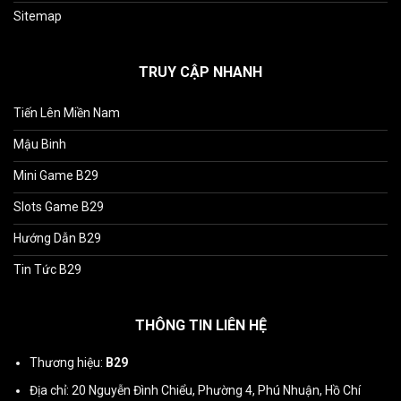
Sitemap
TRUY CẬP NHANH
Tiến Lên Miền Nam
Mậu Binh
Mini Game B29
Slots Game B29
Hướng Dẫn B29
Tin Tức B29
THÔNG TIN LIÊN HỆ
Thương hiệu:
B29
Địa chỉ: 20 Nguyễn Đình Chiểu, Phường 4, Phú Nhuận, Hồ Chí